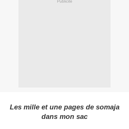
Publicité
Les mille et une pages de somaja
dans mon sac