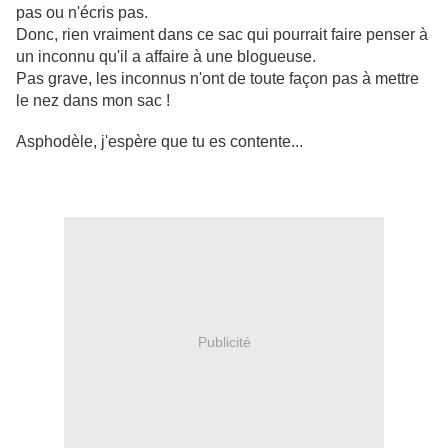
pas ou n'écris pas.
Donc, rien vraiment dans ce sac qui pourrait faire penser à
un inconnu qu'il a affaire à une blogueuse.
Pas grave, les inconnus n'ont de toute façon pas à mettre
le nez dans mon sac !
Asphodèle, j'espère que tu es contente...
Publicité