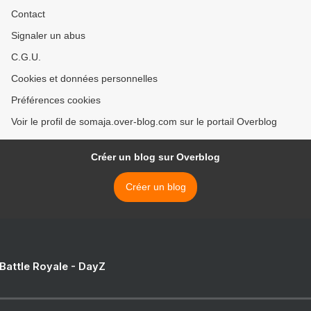
Contact
Signaler un abus
C.G.U.
Cookies et données personnelles
Préférences cookies
Voir le profil de somaja.over-blog.com sur le portail Overblog
Créer un blog sur Overblog
Créer un blog
 Battle Royale - DayZ