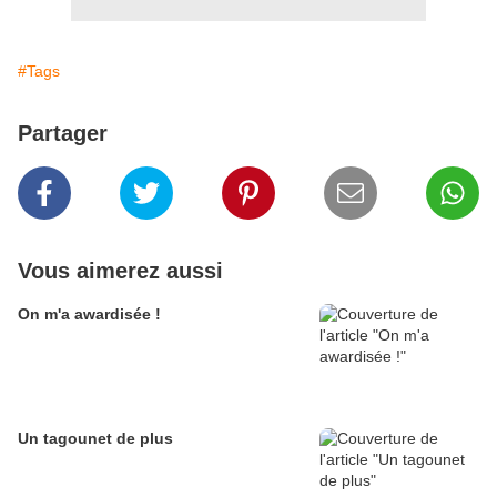
#Tags
Partager
Vous aimerez aussi
On m'a awardisée !
Un tagounet de plus